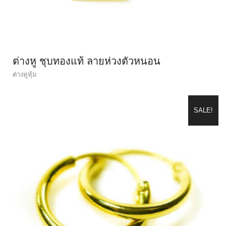
ต่างหู ชุบทองแท้ ลายห่วงตัวหนอน
ต่างหูหุ้ม
SALE!