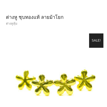
ต่างหู ชุบทองแท้ ลายม้าโยก
ต่างหูหุ้ม
SALE!