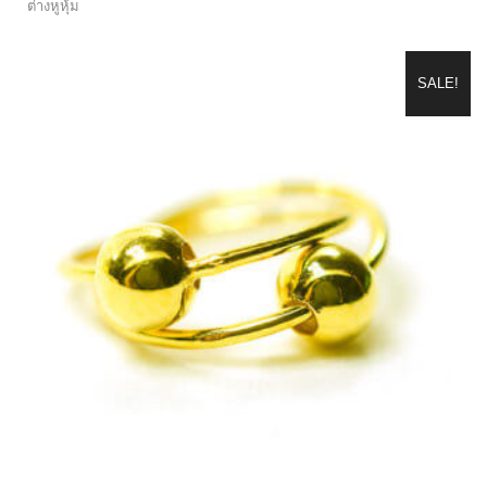
ต่างหูหุ้ม
SALE!