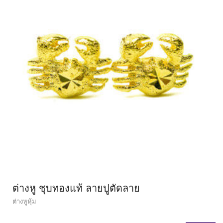
ต่างหู ชุบทองแท้ ลายปูตัดลาย
ต่างหูหุ้ม