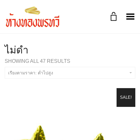
Toggle Menu
ไม่ดำ
SHOWING ALL 47 RESULTS
เรียงตามราคา: ต่ำไปสูง
SALE!