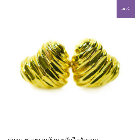
แนะนำ