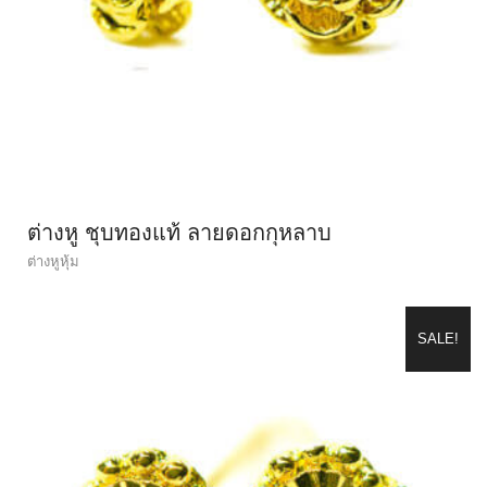
ต่างหู ชุบทองแท้ ลายดอกกุหลาบ
ต่างหูหุ้ม
SALE!