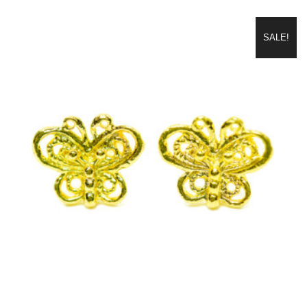
SALE!