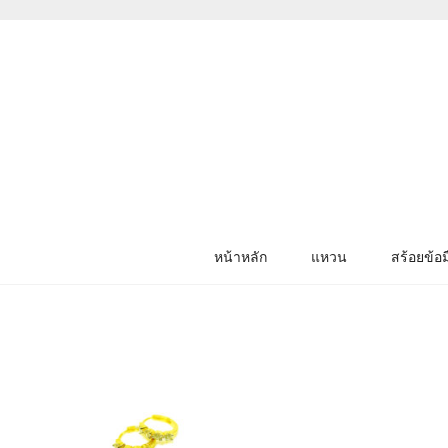
หน้าหลัก
แหวน
สร้อยข้อม