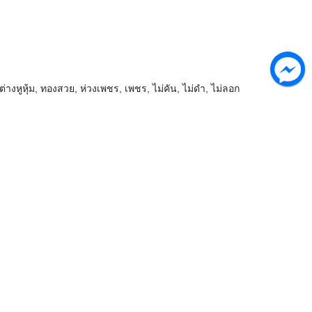
ต่างหูหุ้ม
,
ทองสวย
,
ห่วงเพชร
,
เพชร
,
ไม่คัน
,
ไม่ดำ
,
ไม่ลอก