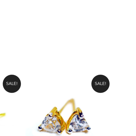
SALE!
SALE!