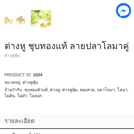
ต่างหู ชุบทองแท้ ลายปลาโลมาคู่
ต่างหูหุ้ม
PRODUCT ID:
1024
หมวดหมู่:
ต่างหูหุ้ม
ป้ายกำกับ:
ชุบทองคำแท้
,
ต่างหู
,
ต่างหูหุ้ม
,
ทองสวย
,
ปลาโลมา
,
โลมา
,
ไม่คัน
,
ไม่ดำ
,
ไม่ลอก
รายละเอียด