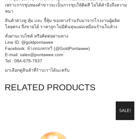
เพราะการชุบทองคำขาวจะเป็นการชุบให้ติดสี ไม่ได้คำนึงถึงความ
หนา
สินค้าต่างหู หุ้ม และ จี้หุ้ม ของทางร้านรับมาจากโรงงานผู้ผลิต
โดยตรง จึงขายได้ ราคาถูก ไม่มีต้นทุนแฝงเหมือนร้านในห้าง
สั่งผ่านเวบไซต์ หรือติดต่อผ่านทาง
Line ID: @goldpontawee
Facebook:
ห้างทองพรทวี
(@GoldPontawee)
E-mail: sales@pontawee.com
Tel.: 084-678-7837
มาเลือกดูสินค้าที่
ร้านเรา
ได้นะครับ
RELATED PRODUCTS
SALE!