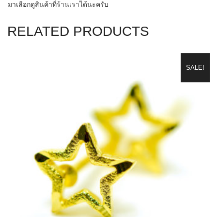
มาเลือกดูสินค้าที่
ร้านเรา
ไ
ด้นะครับ
RELATED PRODUCTS
SALE!