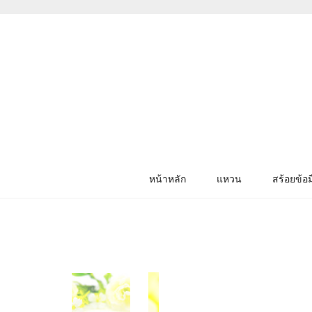
หน้าหลัก
แหวน
สร้อยข้อม