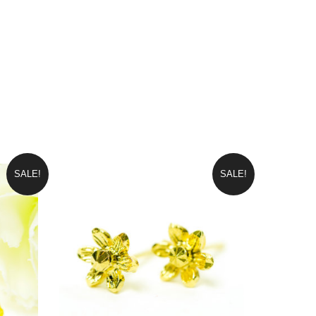
SALE!
SALE!