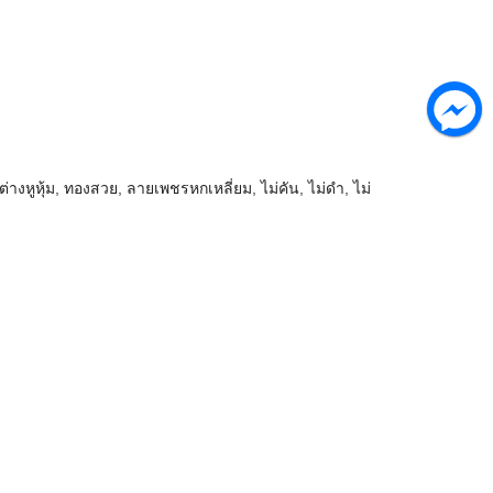
ต่างหูหุ้ม
,
ทองสวย
,
ลายเพชรหกเหลี่ยม
,
ไม่คัน
,
ไม่ดำ
,
ไม่