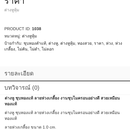
ราคา
ต่างหูหุ้ม
PRODUCT ID:
1038
หมวดหมู่:
ต่างหูหุ้ม
ป้ายกำกับ:
ชุบทองคำแท้
,
ต่างหู
,
ต่างหูหุ้ม
,
ทองสวย
,
ราคา
,
ห่วง
,
ห่วง
เกลี้ยง
,
ไม่คัน
,
ไม่ดำ
,
ไม่ลอก
รายละเอียด
บทวิจารณ์ (0)
ต่างหู ชุบทองแท้ ลายห่วงเกลี้ยง งานชุบไมครอนอย่างดี สวยเหมือน
ทองแท้
ต่างหู ชุบทองแท้ ลายห่วงเกลี้ยง งานชุบไมครอนอย่างดี สวยเหมือน
ทองแท้
ลายห่วงเกลี้ยง ขนาด 1.0 cm.