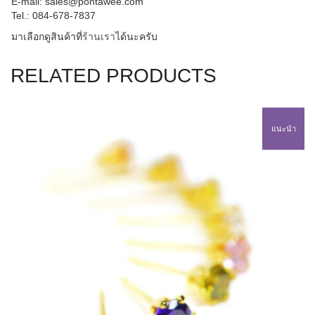
E-mail: sales@pontawee.com
Tel.: 084-678-7837
มาเลือกดูสินค้าที่
ร้านเรา
ไ
ด้นะครับ
RELATED PRODUCTS
แนะนำ