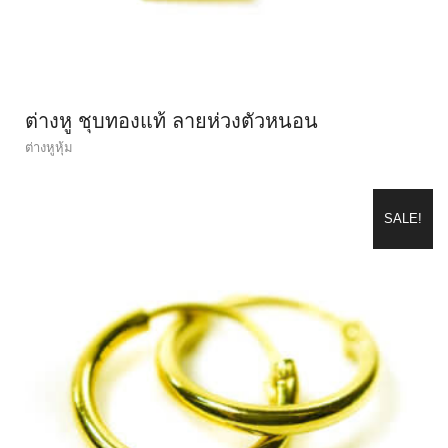
ต่างหู ชุบทองแท้ ลายห่วงตัวหนอน
ต่างหูหุ้ม
SALE!