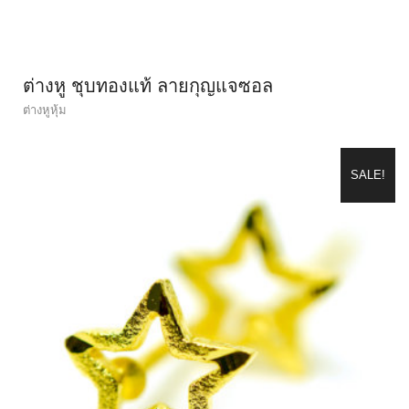
ต่างหู ชุบทองแท้ ลายกุญแจซอล
ต่างหูหุ้ม
SALE!