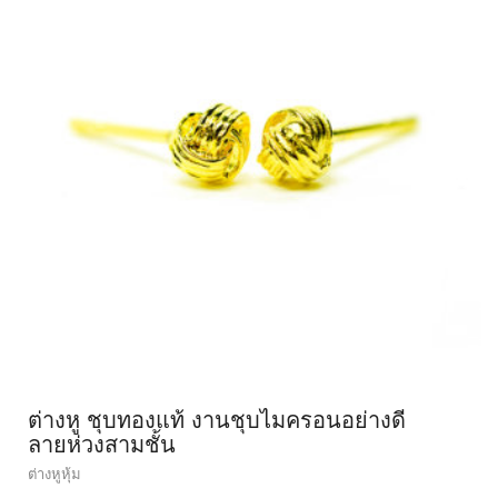
ต่างหู ชุบทองแท้ งานชุบไมครอนอย่างดี
ลายห่วงสามชั้น
ต่างหูหุ้ม