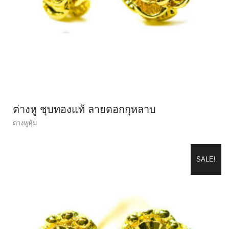
ต่างหู ชุบทองแท้ ลายดอกกุหลาบ
ต่างหูหุ้ม
SALE!