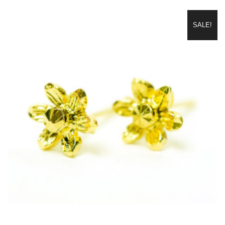
SALE!