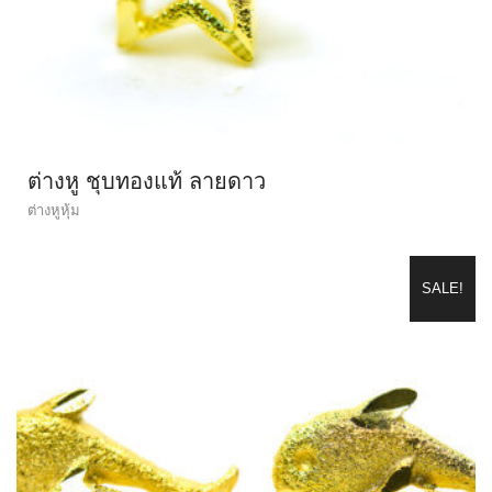
ต่างหู ชุบทองแท้ ลายดาว
ต่างหูหุ้ม
SALE!