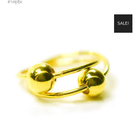
ต่างหูหุ้ม
SALE!