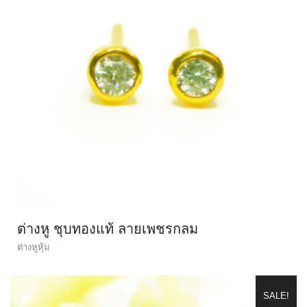
ต่างหู ชุบทองแท้ ลายเพชรกลม
ต่างหูหุ้ม
SALE!