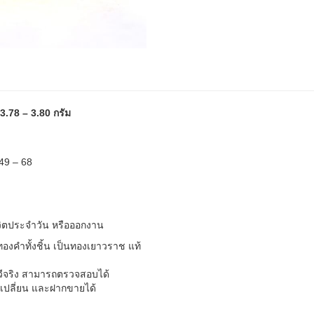
3.78 – 3.80 กรัม
 49 – 68
วิตประจำวัน หรือออกงาน
คำทั้งชิ้น เป็นทองเยาวราช แท้
ทวีจริง สามารถตรวจสอบได้
ลกเปลี่ยน และฝากขายได้