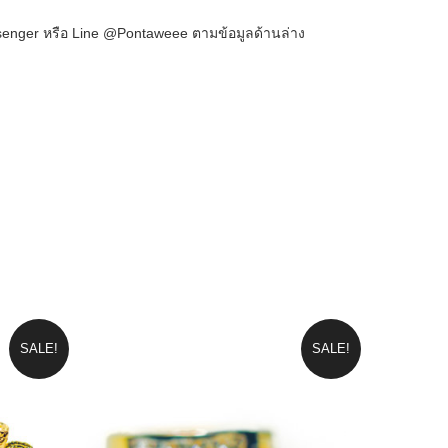
enger หรือ Line @Pontaweee ตามข้อมูลด้านล่าง
SALE!
SALE!