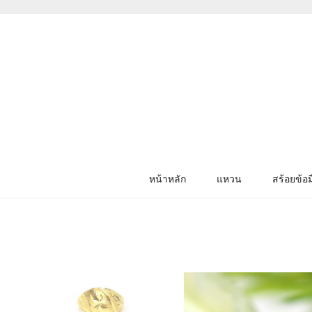
หน้าหลัก
แหวน
สร้อยข้อม