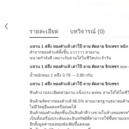
รายละเอียด
บทวิจารณ์ (0)
แหวน 1 สลึง ทองคำแท้ เต่าไป๊ ลาย ตัดลาย จิกเพชร หนัก 
ทำจากทองคำแท้ทั้งชิ้น แวววาว สวยงาม
ขนาดกำลังดี เหมาะกับสวมใส่ในชีวิตประจำวัน
แหวน 1 สลึง ทองคำแท้ เต่าไป๊ ลาย ตัดลาย จิกเพชร
size
น้ำหนักทอง 1 สลึง 3.78 – 3.80 กรัม
แหวน 1 สลึง ทองคำแท้ เต่าไป๊ ลาย ตัดลาย จิกเพชร
สินค้างานละเอียดสวยงาม แข็งแรง คงทน สวมใส่ได้ในชี
สินค้าผลิตจากทองคำแท้ 96.5% ตามมาตรฐานสมาคมค้าทอง
ไม่มีวัสดุอื่นผสมหรือสอดไส้
สินค้าทองคำแท้ทุกชิ้นเป็นสินค้าที่วางขายในห้างทองพร
เป็นทั้งเครื่องประดับและสินทรัพย์ที่สามารถใช้ซื้อขายแ
อีกทั้งมูลค่าของทองยังเพิ่มขึ้นตลอด