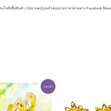
สนใจสั่งซื้อสินค้า กรุณาแคปรูปแล้วสอบถามราคาผ่านทาง Facebook Mess
แนะนำ