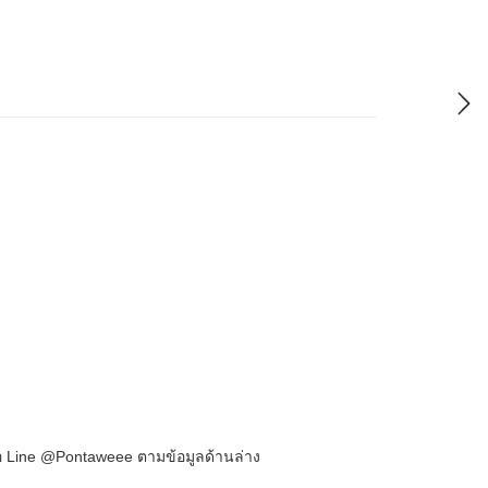
อ Line @Pontaweee ตามข้อมูลด้านล่าง