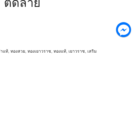
 ตัดลาย
ำแท้
,
ทองสวย
,
ทองเยาวราช
,
ทองแท้
,
เยาวราช
,
เสริม