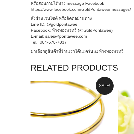
สั่งผ่านเวบไซต์ หรือติดต่อผ่านทาง
Line ID: @goldpontawee
Facebook:
ห้างทองพรทวี
(@GoldPontawee)
E-mail: sales@pontawee.com
Tel.: 084-678-7837
มาเลือกดูสินค้าที่ร้านเราได้นะครับ at
ห้างทองพรทวี
RELATED PRODUCTS
SALE!