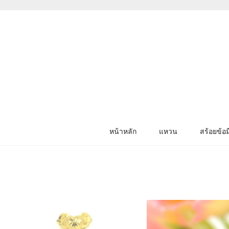
หน้าหลัก
แหวน
สร้อยข้อม