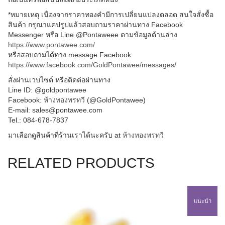
*หมายเหตุ เนื่องจากราคาทองคำมีการเปลี่ยนแปลงตลอด สนใจสั่งซื้อ
สินค้า กรุณาแคปรูปแล้วสอบถามราคาผ่านทาง Facebook
Messenger หรือ Line @Pontaweee ตามข้อมูลด้านล่าง
https://www.pontawee.com/
หรือสอบถามได้ทาง message Facebook
https://www.facebook.com/GoldPontawee/messages/
สั่งผ่านเวบไซต์ หรือติดต่อผ่านทาง
Line ID: @goldpontawee
Facebook:
ห้างทองพรทวี
(@GoldPontawee)
E-mail: sales@pontawee.com
Tel.: 084-678-7837
มาเลือกดูสินค้าที่ร้านเราได้นะครับ at
ห้างทองพรทวี
RELATED PRODUCTS
แนะนำ