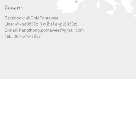
ติดต่อเรา
Facebook: @GoldPontawee
Line: @kno0835z (เคเอ็นโอ ศูนย์835z)
E-mail: hangthong.pontawee@gmail.com
Tel.: 084-678-7837