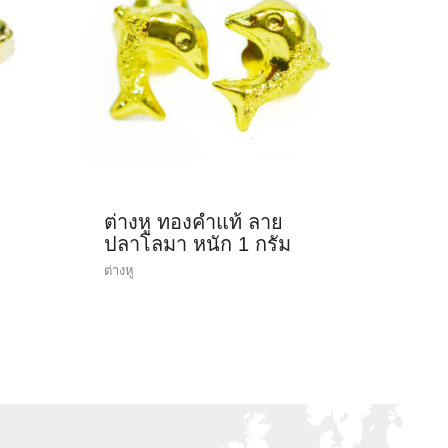
ต่างหู ทองคำแท้ ลาย
ปลาโลมา หนัก 1 กรัม
ต่างหู