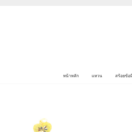
หน้าหลัก
แหวน
สร้อยข้อม