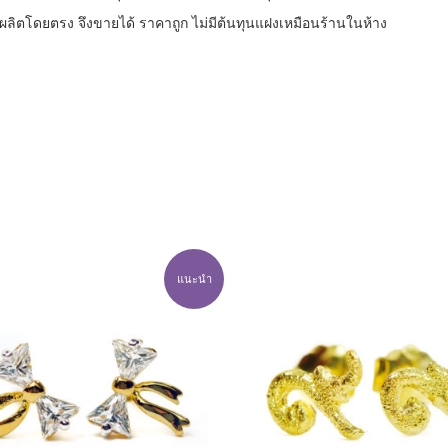
้ผลิตโดยตรง จึงขายได้ ราคาถูก ไม่มีต้นทุนแฝงเหมือนร้านใน
ห้าง
แนะนำ