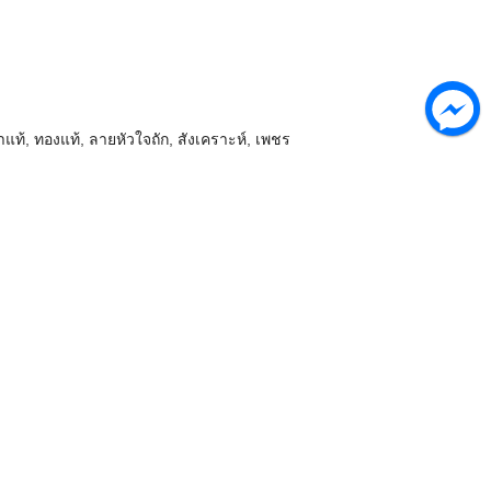
ำแท้
,
ทองแท้
,
ลายหัวใจถัก
,
สังเคราะห์
,
เพชร