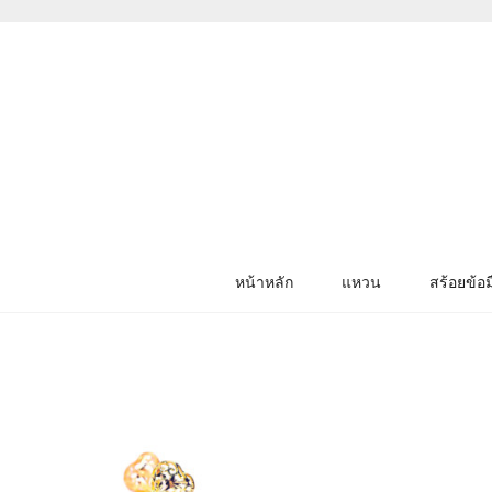
หน้าหลัก
แหวน
สร้อยข้อม