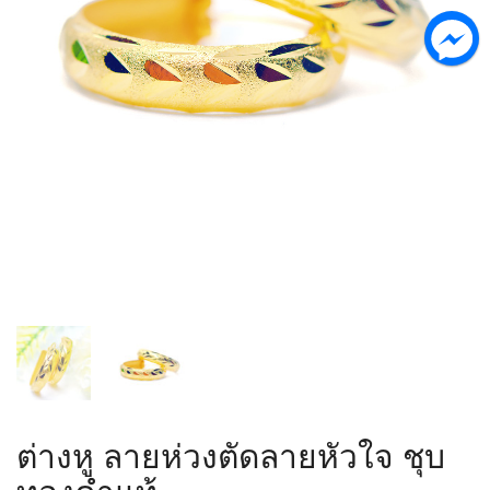
ต่างหู ลายห่วงตัดลายหัวใจ ชุบ