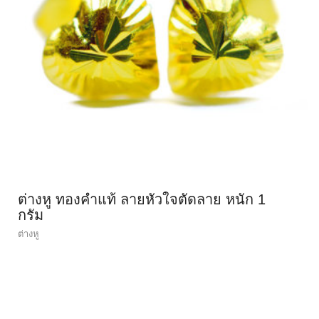
ต่างหู ทองคำแท้ ลายหัวใจตัดลาย หนัก 1
กรัม
ต่างหู