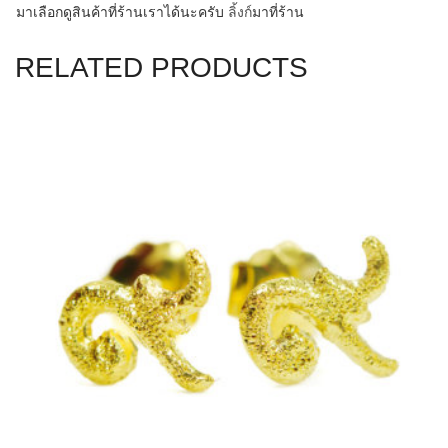
มาเลือกดูสินค้าที่ร้านเราไ
ด้นะครับ
ลิ้งก์
มาที่ร้าน
RELATED PRODUCTS