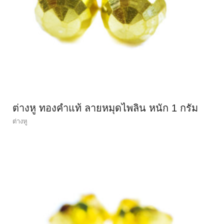
ต่างหู ทองคำแท้ ลายหมุดไพลิน หนัก 1 กรัม
ต่างหู