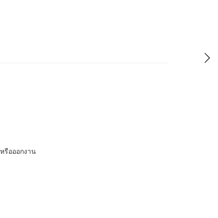
 หรือออกงาน