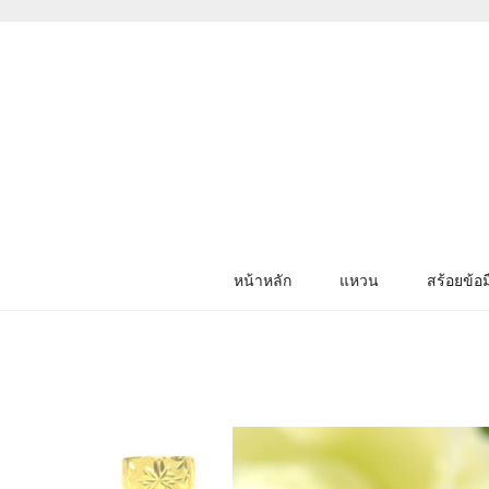
หน้าหลัก
แหวน
สร้อยข้อม