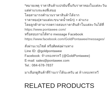
*หมายเหตุ ราคาสินค้าแปรผันขึ้นกับราคาทองในแต่ละ
แต่ค่าแรงจะคงที่เสมอ
โดยสามารถคำนวนราคาสินค้าได้จาก
ราคาทอง(ตามแต่ละขนาดน้ำหนัก) + ค่าแรง
โดยลูกค้าสามารถตรวจสอบราคาสินค้าในแต่ละวันได้ที่
https://www.pontawee.com/
หรือสอบถามได้ทาง message Facebook
https://www.facebook.com/GoldPontawee/messages/
สั่งผ่านเวบไซต์ หรือติดต่อผ่านทาง
Line ID: @goldpontawee
Facebook:
ห้างทองพรทวี
(@GoldPontawee)
E-mail: sales@pontawee.com
Tel.: 084-678-7837
มาเลือกดูสินค้าที่ร้านเราได้นะครับ at
ห้างทองพรทวี
RELATED PRODUCTS