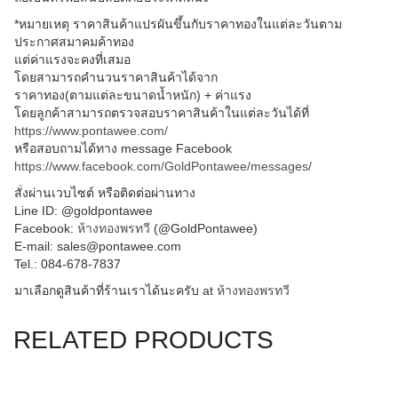
*หมายเหตุ ราคาสินค้าแปรผันขึ้นกับราคาทองในแต่ละวันตาม
ประกาศสมาคมค้าทอง
แต่ค่าแรงจะคงที่เสมอ
โดยสามารถคำนวนราคาสินค้าได้จาก
ราคาทอง(ตามแต่ละขนาดน้ำหนัก) + ค่าแรง
โดยลูกค้าสามารถตรวจสอบราคาสินค้าในแต่ละวันได้ที่
https://www.pontawee.com/
หรือสอบถามได้ทาง message Facebook
https://www.facebook.com/GoldPontawee/messages/
สั่งผ่านเวบไซต์ หรือติดต่อผ่านทาง
Line ID: @goldpontawee
Facebook:
ห้างทองพรทวี
(@GoldPontawee)
E-mail: sales@pontawee.com
Tel.: 084-678-7837
มาเลือกดูสินค้าที่ร้านเราได้นะครับ at
ห้างทองพรทวี
RELATED PRODUCTS