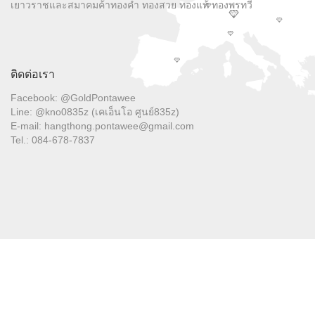
ติดต่อเรา
Facebook: @GoldPontawee
Line: @kno0835z (เคเอ็นโอ ศูนย์835z)
E-mail: hangthong.pontawee@gmail.com
Tel.: 084-678-7837