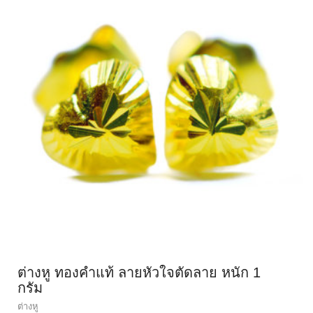
ต่างหู ทองคำแท้ ลายหัวใจตัดลาย หนัก 1
กรัม
ต่างหู