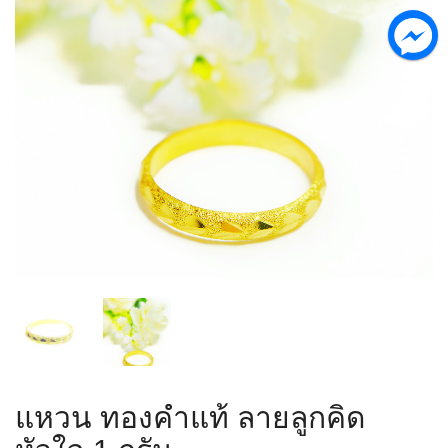
แหวน ทองคำแท้ ลายลูกคิด