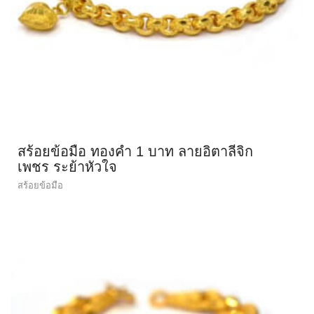
สร้อยข้อมือ ทองคำ 1 บาท ลายอิตาลีจิก
เพชร ระย้าหัวใจ
สร้อยข้อมือ