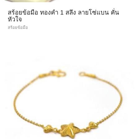
สร้อยข้อมือ ทองคำ 1 สลึง ลายโซ่แบน คั่น
หัวใจ
สร้อยข้อมือ