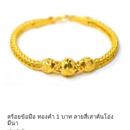
สร้อยข้อมือ ทองคำ 1 บาท ลายสี่เสาคั่นโอ่ง
มีนา