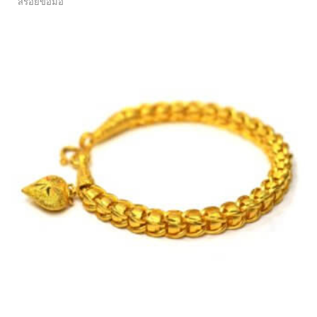
สร้อยข้อมือ