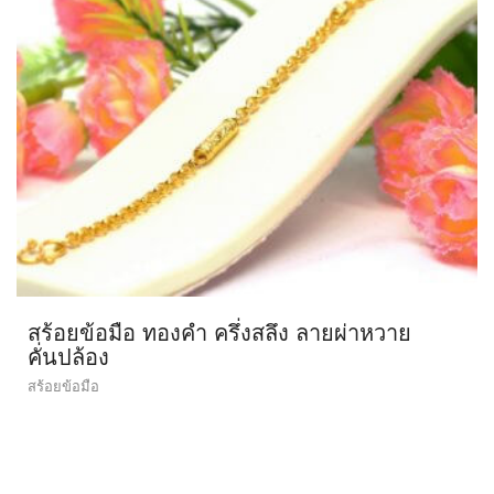
สร้อยข้อมือ ทองคำ ครึ่งสลึง ลายผ่าหวาย
คั่นปล้อง
สร้อยข้อมือ