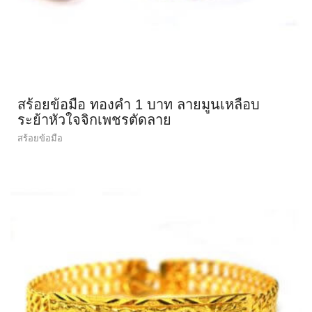
สร้อยข้อมือ ทองคำ 1 บาท ลายมูนเหลือบ
ระย้าหัวใจจิกเพชรตัดลาย
สร้อยข้อมือ