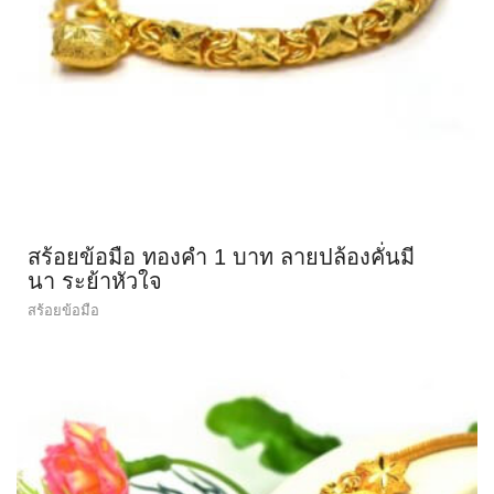
สร้อยข้อมือ ทองคำ 1 บาท ลายปล้องคั่นมี
นา ระย้าหัวใจ
สร้อยข้อมือ