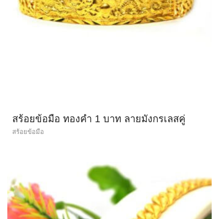
สร้อยข้อมือ ทองคำ 1 บาท ลายมังกรเลสคู่
สร้อยข้อมือ