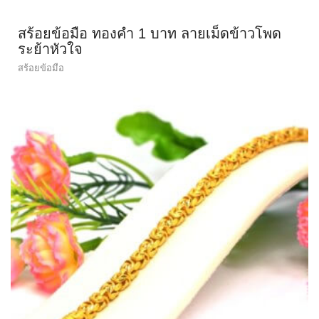
สร้อยข้อมือ ทองคำ 1 บาท ลายเม็ดข้าวโพด
ระย้าหัวใจ
สร้อยข้อมือ