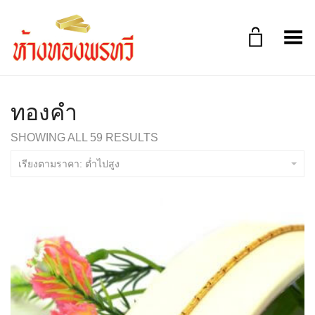
Toggle Menu
ทองคำ
SHOWING ALL 59 RESULTS
เรียงตามราคา: ต่ำไปสูง