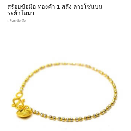
สร้อยข้อมือ ทองคำ 1 สลึง ลายโซ่แบน
ระย้าโลมา
สร้อยข้อมือ