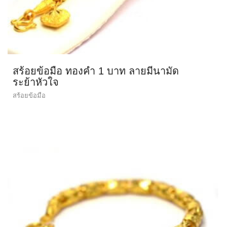
สร้อยข้อมือ ทองคำ 1 บาท ลายมีนามัด
ระย้าหัวใจ
สร้อยข้อมือ