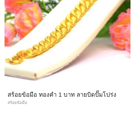
สร้อยข้อมือ ทองคำ 1 บาท ลายบิดปั๊มโปร่ง
สร้อยข้อมือ