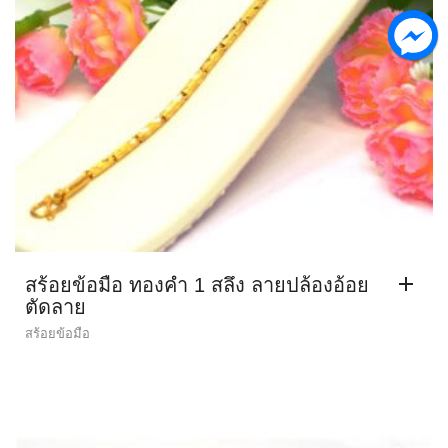
สร้อยข้อมือ ทองคำ 1 สลึง ลายปล้องอ้อย
ตัดลาย
สร้อยข้อมือ