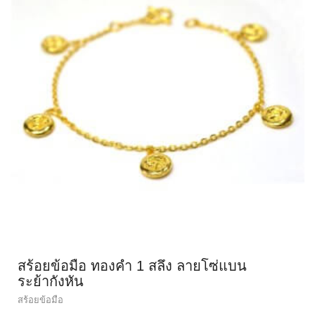
สร้อยข้อมือ ทองคำ 1 สลึง ลายโซ่แบน
ระย้ากังหัน
สร้อยข้อมือ