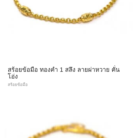
สร้อยข้อมือ ทองคำ 1 สลึง ลายผ่าหวาย คั่น
โอ่ง
สร้อยข้อมือ