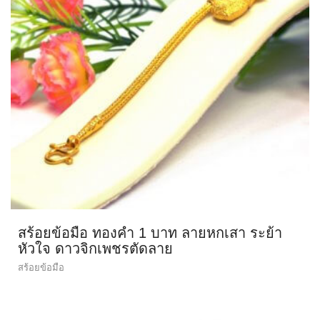
สร้อยข้อมือ ทองคำ 1 บาท ลายหกเสา ระย้า
หัวใจ ดาวจิกเพชรตัดลาย
สร้อยข้อมือ