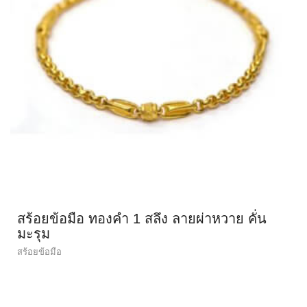
สร้อยข้อมือ ทองคำ 1 สลึง ลายผ่าหวาย คั่น
มะรุม
สร้อยข้อมือ