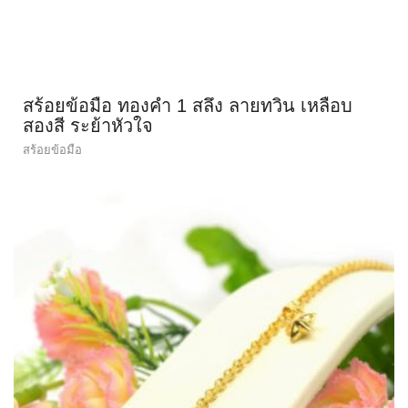
สร้อยข้อมือ ทองคำ 1 สลึง ลายทวิน เหลือบ
สองสี ระย้าหัวใจ
สร้อยข้อมือ