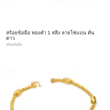
สร้อยข้อมือ ทองคำ 1 สลึง ลายโซ่แบน คั่น
ดาว
สร้อยข้อมือ