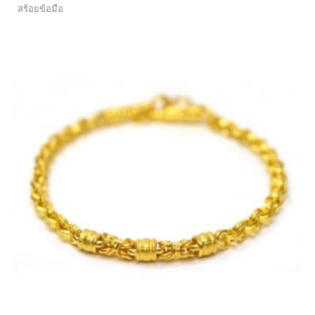
สร้อยข้อมือ