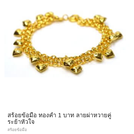
สร้อยข้อมือ ทองคำ 1 บาท ลายผ่าหวายคู่
ระย้าหัวใจ
สร้อยข้อมือ