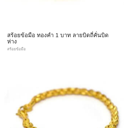
สร้อยข้อมือ ทองคำ 1 บาท ลายบิดถี่คั่นบิด
ห่าง
สร้อยข้อมือ